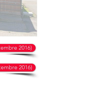
tembre 2016)
tembre 2016)